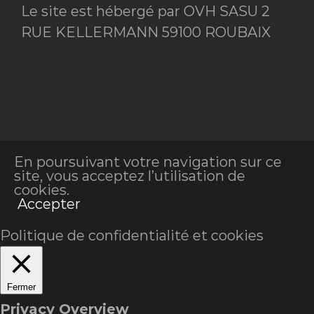
Le site est hébergé par OVH SASU 2
RUE KELLERMANN 59100 ROUBAIX
En poursuivant votre navigation sur ce
site, vous acceptez l’utilisation de
cookies.
Accepter
Politique de confidentialité et cookies
Fermer
Privacy Overview